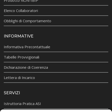
Prodotto NON-IBIP
Elenco Collaboratori
Obblighi di Comportamento
INFORMATIVE
Informativa Precontattuale
Tabelle Provvigionali
Dichiarazione di Coerenza
Lettera di Incarico
SERVIZI
Istruttoria Pratica ASI