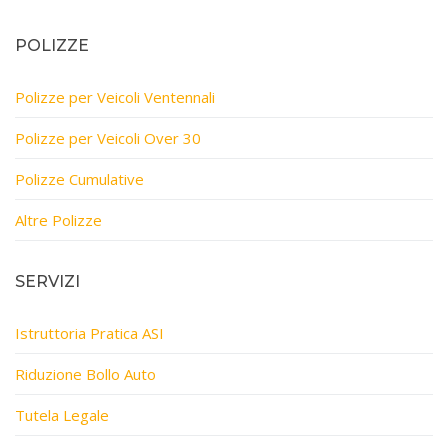
POLIZZE
Polizze per Veicoli Ventennali
Polizze per Veicoli Over 30
Polizze Cumulative
Altre Polizze
SERVIZI
Istruttoria Pratica ASI
Riduzione Bollo Auto
Tutela Legale