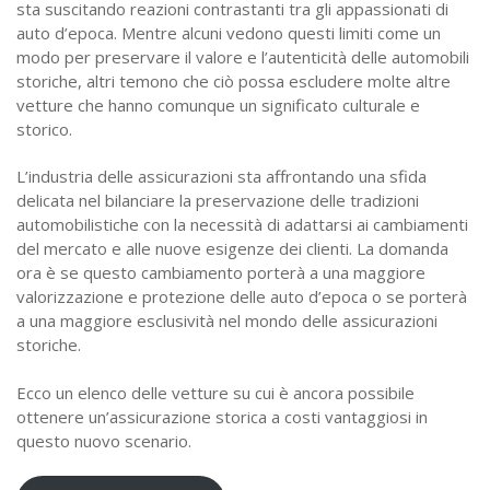
sta suscitando reazioni contrastanti tra gli appassionati di
auto d’epoca. Mentre alcuni vedono questi limiti come un
modo per preservare il valore e l’autenticità delle automobili
storiche, altri temono che ciò possa escludere molte altre
vetture che hanno comunque un significato culturale e
storico.
L’industria delle assicurazioni sta affrontando una sfida
delicata nel bilanciare la preservazione delle tradizioni
automobilistiche con la necessità di adattarsi ai cambiamenti
del mercato e alle nuove esigenze dei clienti. La domanda
ora è se questo cambiamento porterà a una maggiore
valorizzazione e protezione delle auto d’epoca o se porterà
a una maggiore esclusività nel mondo delle assicurazioni
storiche.
Ecco un elenco delle vetture su cui è ancora possibile
ottenere un’assicurazione storica a costi vantaggiosi in
questo nuovo scenario.