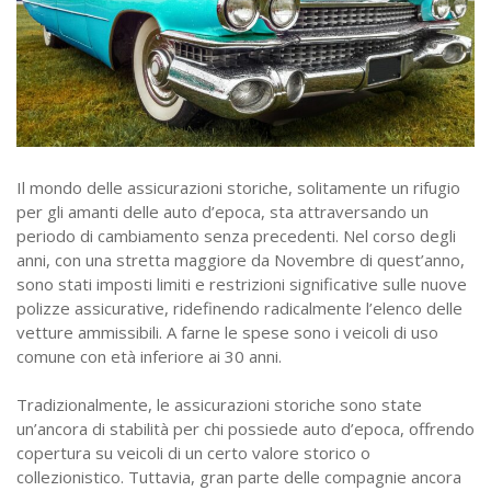
Il mondo delle assicurazioni storiche, solitamente un rifugio
per gli amanti delle auto d’epoca, sta attraversando un
periodo di cambiamento senza precedenti. Nel corso degli
anni, con una stretta maggiore da Novembre di quest’anno,
sono stati imposti limiti e restrizioni significative sulle nuove
polizze assicurative, ridefinendo radicalmente l’elenco delle
vetture ammissibili. A farne le spese sono i veicoli di uso
comune con età inferiore ai 30 anni.
Tradizionalmente, le assicurazioni storiche sono state
un’ancora di stabilità per chi possiede auto d’epoca, offrendo
copertura su veicoli di un certo valore storico o
collezionistico. Tuttavia, gran parte delle compagnie ancora