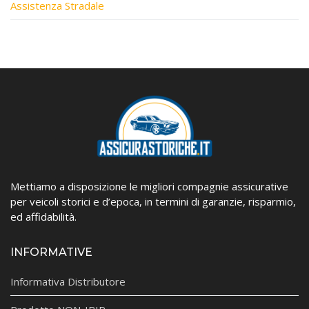
Assistenza Stradale
Mettiamo a disposizione le migliori compagnie assicurative
per veicoli storici e d’epoca, in termini di garanzie, risparmio,
ed affidabilità.
INFORMATIVE
Informativa Distributore