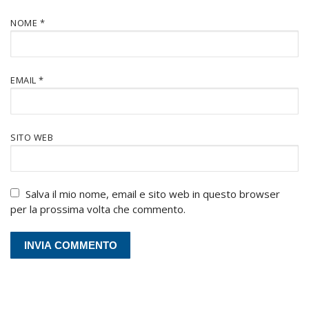
NOME
*
EMAIL
*
SITO WEB
Salva il mio nome, email e sito web in questo browser
per la prossima volta che commento.