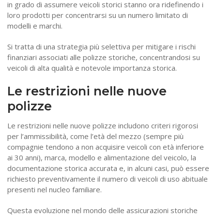
in grado di assumere veicoli storici stanno ora ridefinendo i
loro prodotti per concentrarsi su un numero limitato di
modelli e marchi.
Si tratta di una strategia più selettiva per mitigare i rischi
finanziari associati alle polizze storiche, concentrandosi su
veicoli di alta qualità e notevole importanza storica.
Le restrizioni nelle nuove
polizze
Le restrizioni nelle nuove polizze includono criteri rigorosi
per l’ammissibilità, come l’età del mezzo (sempre più
compagnie tendono a non acquisire veicoli con età inferiore
ai 30 anni), marca, modello e alimentazione del veicolo, la
documentazione storica accurata e, in alcuni casi, può essere
richiesto preventivamente il numero di veicoli di uso abituale
presenti nel nucleo familiare.
Questa evoluzione nel mondo delle assicurazioni storiche